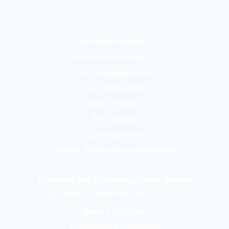
Où nous trouver ?
Qui sommes-nous ?
Nos engagements
La fabrication
Nos produits
Avis clients
Communauté
Cadeau d’entreprise écologique
Discuter sur WhatsApp avec Emma
du lundi au vendredi de 8h à 15h
Nous contacter
Questions fréquentes