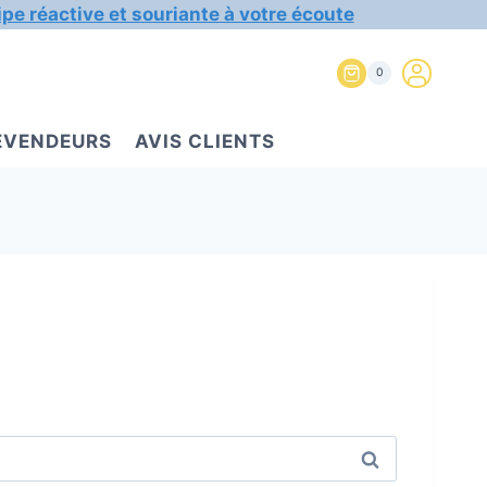
ipe réactive et souriante à votre écoute
0
REVENDEURS
AVIS CLIENTS