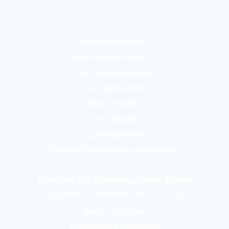
Où nous trouver ?
Qui sommes-nous ?
Nos engagements
La fabrication
Nos produits
Avis clients
Communauté
Cadeau d’entreprise écologique
Discuter sur WhatsApp avec Emma
du lundi au vendredi de 8h à 15h
Nous contacter
Questions fréquentes