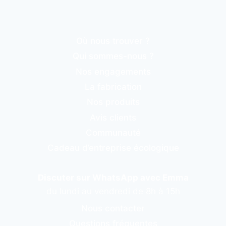
Où nous trouver ?
Qui sommes-nous ?
Nos engagements
La fabrication
Nos produits
Avis clients
Communauté
Cadeau d’entreprise écologique
Discuter sur WhatsApp avec Emma
du lundi au vendredi de 8h à 15h
Nous contacter
Questions fréquentes