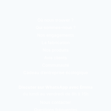
Où nous trouver ?
Qui sommes-nous ?
Nos engagements
La fabrication
Nos produits
Avis clients
Communauté
Cadeau d’entreprise écologique
Discuter sur WhatsApp avec Emma
du lundi au vendredi de 8h à 15h
Nous contacter
Questions fréquentes