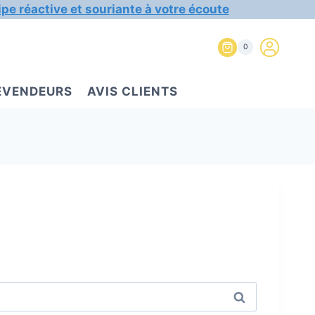
ipe réactive et souriante à votre écoute
0
REVENDEURS
AVIS CLIENTS