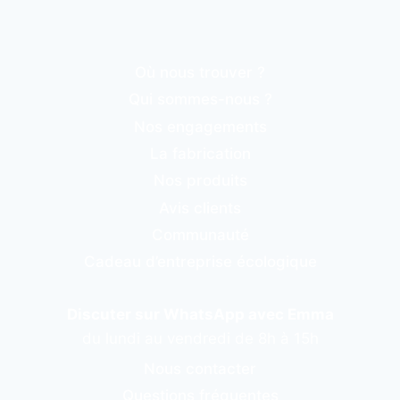
Où nous trouver ?
Qui sommes-nous ?
Nos engagements
La fabrication
Nos produits
Avis clients
Communauté
Cadeau d’entreprise écologique
Discuter sur WhatsApp avec Emma
du lundi au vendredi de 8h à 15h
Nous contacter
Questions fréquentes