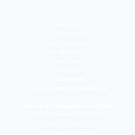
Où nous trouver ?
Qui sommes-nous ?
Nos engagements
La fabrication
Nos produits
Avis clients
Communauté
Cadeau d’entreprise écologique
Discuter sur WhatsApp avec Emma
du lundi au vendredi de 8h à 15h
Nous contacter
Questions fréquentes