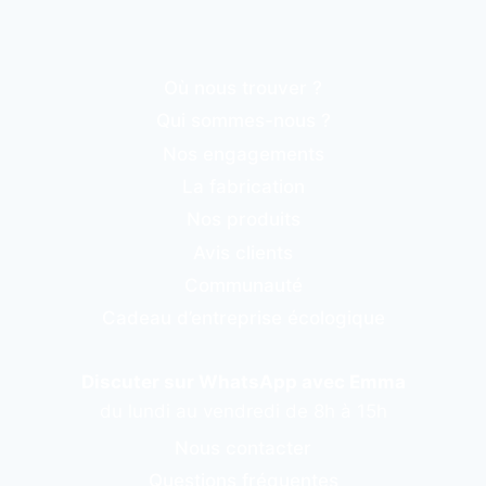
Où nous trouver ?
Qui sommes-nous ?
Nos engagements
La fabrication
Nos produits
Avis clients
Communauté
Cadeau d’entreprise écologique
Discuter sur WhatsApp avec Emma
du lundi au vendredi de 8h à 15h
Nous contacter
Questions fréquentes