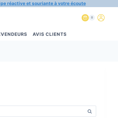
ipe réactive et souriante à votre écoute
0
REVENDEURS
AVIS CLIENTS