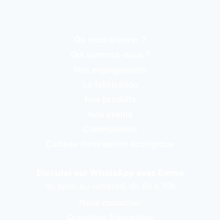
Où nous trouver ?
Qui sommes-nous ?
Nos engagements
La fabrication
Nos produits
Avis clients
Communauté
Cadeau d’entreprise écologique
Discuter sur WhatsApp avec Emma
du lundi au vendredi de 8h à 15h
Nous contacter
Questions fréquentes