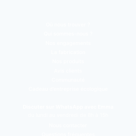
Où nous trouver ?
Qui sommes-nous ?
Nos engagements
La fabrication
Nos produits
Avis clients
Communauté
Cadeau d’entreprise écologique
Discuter sur WhatsApp avec Emma
du lundi au vendredi de 8h à 15h
Nous contacter
Questions fréquentes