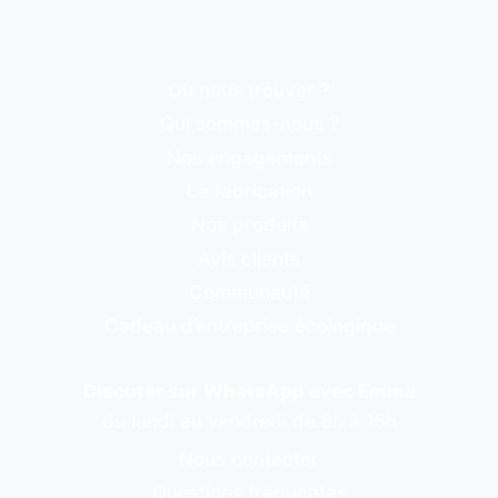
Où nous trouver ?
Qui sommes-nous ?
Nos engagements
La fabrication
Nos produits
Avis clients
Communauté
Cadeau d’entreprise écologique
Discuter sur WhatsApp avec Emma
du lundi au vendredi de 8h à 15h
Nous contacter
Questions fréquentes