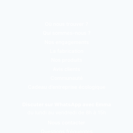
Où nous trouver ?
Qui sommes-nous ?
Nos engagements
La fabrication
Nos produits
Avis clients
Communauté
Cadeau d’entreprise écologique
Discuter sur WhatsApp avec Emma
du lundi au vendredi de 8h à 15h
Nous contacter
Questions fréquentes