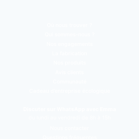
Où nous trouver ?
Qui sommes-nous ?
Nos engagements
La fabrication
Nos produits
Avis clients
Communauté
Cadeau d’entreprise écologique
Discuter sur WhatsApp avec Emma
du lundi au vendredi de 8h à 15h
Nous contacter
Questions fréquentes