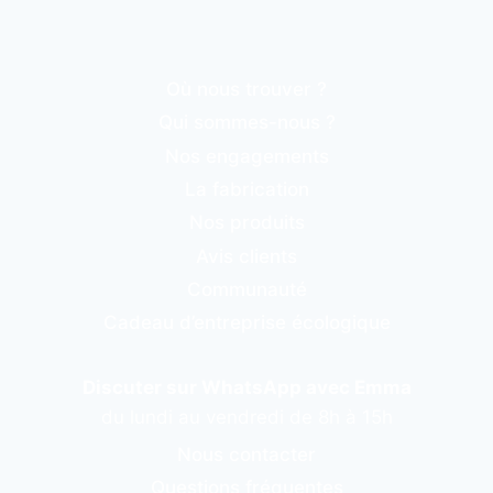
Où nous trouver ?
Qui sommes-nous ?
Nos engagements
La fabrication
Nos produits
Avis clients
Communauté
Cadeau d’entreprise écologique
Discuter sur WhatsApp avec Emma
du lundi au vendredi de 8h à 15h
Nous contacter
Questions fréquentes