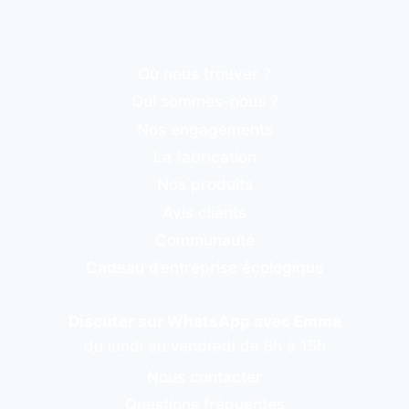
Où nous trouver ?
Qui sommes-nous ?
Nos engagements
La fabrication
Nos produits
Avis clients
Communauté
Cadeau d’entreprise écologique
Discuter sur WhatsApp avec Emma
du lundi au vendredi de 8h à 15h
Nous contacter
Questions fréquentes