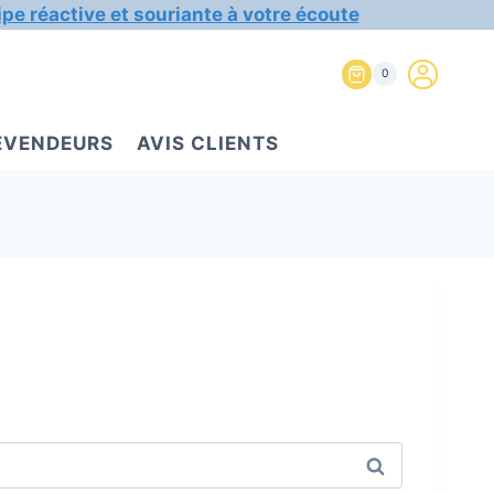
ipe réactive et souriante à votre écoute
0
REVENDEURS
AVIS CLIENTS