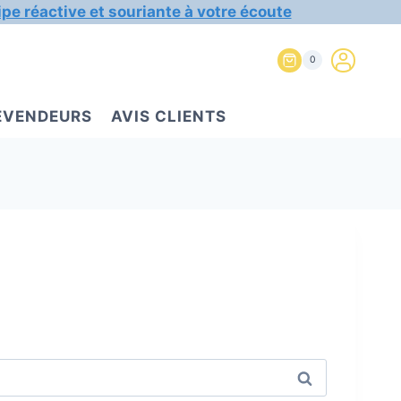
ipe réactive et souriante à votre écoute
0
REVENDEURS
AVIS CLIENTS