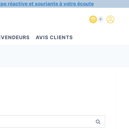
ipe réactive et souriante à votre écoute
0
REVENDEURS
AVIS CLIENTS