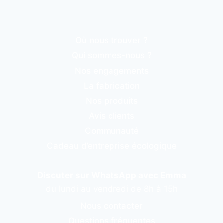
Où nous trouver ?
Qui sommes-nous ?
Nos engagements
La fabrication
Nos produits
Avis clients
Communauté
Cadeau d’entreprise écologique
Discuter sur WhatsApp avec Emma
du lundi au vendredi de 8h à 15h
Nous contacter
Questions fréquentes