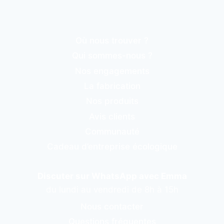
Où nous trouver ?
Qui sommes-nous ?
Nos engagements
La fabrication
Nos produits
Avis clients
Communauté
Cadeau d’entreprise écologique
Discuter sur WhatsApp avec Emma
du lundi au vendredi de 8h à 15h
Nous contacter
Questions fréquentes