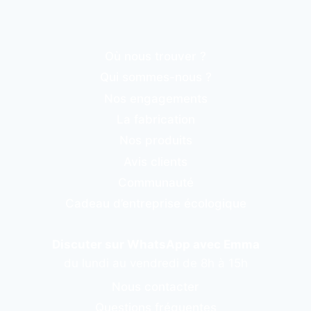
Où nous trouver ?
Qui sommes-nous ?
Nos engagements
La fabrication
Nos produits
Avis clients
Communauté
Cadeau d’entreprise écologique
Discuter sur WhatsApp avec Emma
du lundi au vendredi de 8h à 15h
Nous contacter
Questions fréquentes