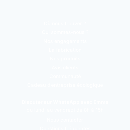
Où nous trouver ?
Qui sommes-nous ?
Nos engagements
La fabrication
Nos produits
Avis clients
Communauté
Cadeau d’entreprise écologique
Discuter sur WhatsApp avec Emma
du lundi au vendredi de 8h à 15h
Nous contacter
Questions fréquentes