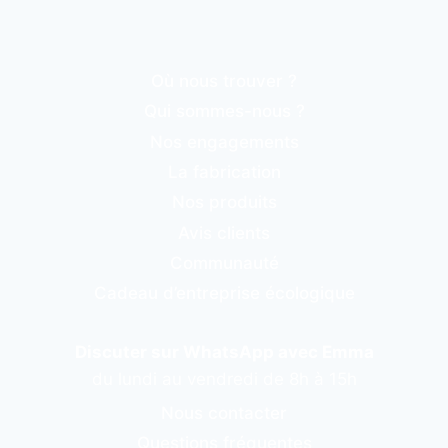
Où nous trouver ?
Qui sommes-nous ?
Nos engagements
La fabrication
Nos produits
Avis clients
Communauté
Cadeau d’entreprise écologique
Discuter sur WhatsApp avec Emma
du lundi au vendredi de 8h à 15h
Nous contacter
Questions fréquentes