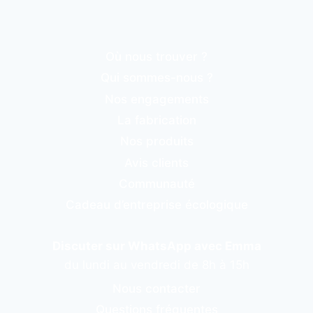
Où nous trouver ?
Qui sommes-nous ?
Nos engagements
La fabrication
Nos produits
Avis clients
Communauté
Cadeau d’entreprise écologique
Discuter sur WhatsApp avec Emma
du lundi au vendredi de 8h à 15h
Nous contacter
Questions fréquentes