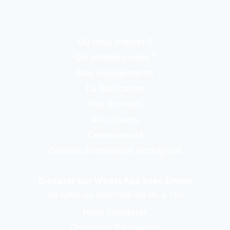
Où nous trouver ?
Qui sommes-nous ?
Nos engagements
La fabrication
Nos produits
Avis clients
Communauté
Cadeau d’entreprise écologique
Discuter sur WhatsApp avec Emma
du lundi au vendredi de 8h à 15h
Nous contacter
Questions fréquentes