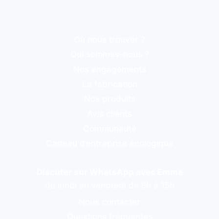
Où nous trouver ?
Qui sommes-nous ?
Nos engagements
La fabrication
Nos produits
Avis clients
Communauté
Cadeau d’entreprise écologique
Discuter sur WhatsApp avec Emma
du lundi au vendredi de 8h à 15h
Nous contacter
Questions fréquentes