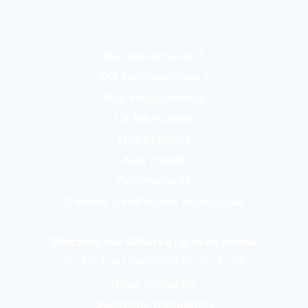
Où nous trouver ?
Qui sommes-nous ?
Nos engagements
La fabrication
Nos produits
Avis clients
Communauté
Cadeau d’entreprise écologique
Discuter sur WhatsApp avec Emma
du lundi au vendredi de 8h à 15h
Nous contacter
Questions fréquentes