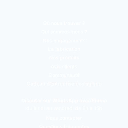
Où nous trouver ?
Qui sommes-nous ?
Nos engagements
La fabrication
Nos produits
Avis clients
Communauté
Cadeau d’entreprise écologique
Discuter sur WhatsApp avec Emma
du lundi au vendredi de 8h à 15h
Nous contacter
Questions fréquentes