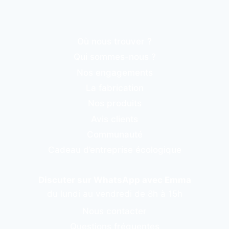
Où nous trouver ?
Qui sommes-nous ?
Nos engagements
La fabrication
Nos produits
Avis clients
Communauté
Cadeau d’entreprise écologique
Discuter sur WhatsApp avec Emma
du lundi au vendredi de 8h à 15h
Nous contacter
Questions fréquentes