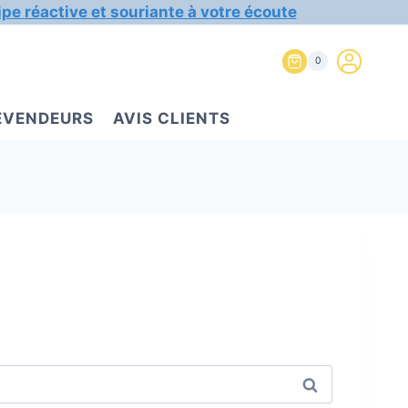
ipe réactive et souriante à votre écoute
0
REVENDEURS
AVIS CLIENTS