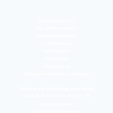
Où nous trouver ?
Qui sommes-nous ?
Nos engagements
La fabrication
Nos produits
Avis clients
Communauté
Cadeau d’entreprise écologique
Discuter sur WhatsApp avec Emma
du lundi au vendredi de 8h à 15h
Nous contacter
Questions fréquentes