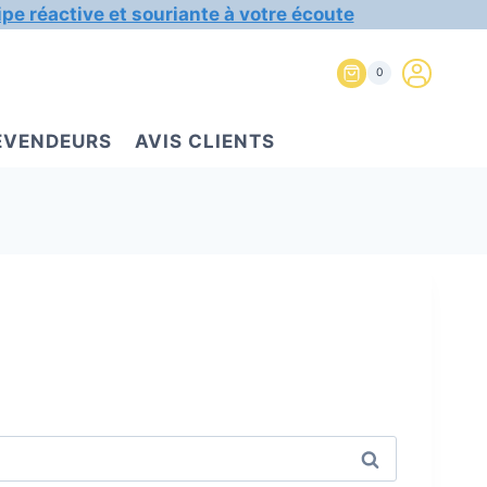
ipe réactive et souriante à votre écoute
0
REVENDEURS
AVIS CLIENTS