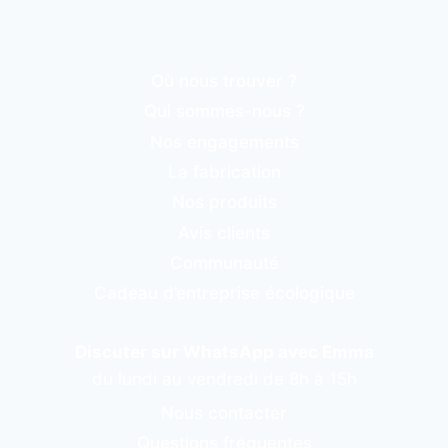
Où nous trouver ?
Qui sommes-nous ?
Nos engagements
La fabrication
Nos produits
Avis clients
Communauté
Cadeau d’entreprise écologique
Discuter sur WhatsApp avec Emma
du lundi au vendredi de 8h à 15h
Nous contacter
Questions fréquentes