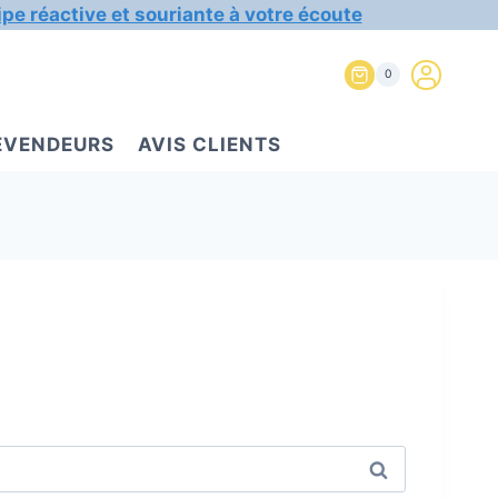
ipe réactive et souriante à votre écoute
0
REVENDEURS
AVIS CLIENTS