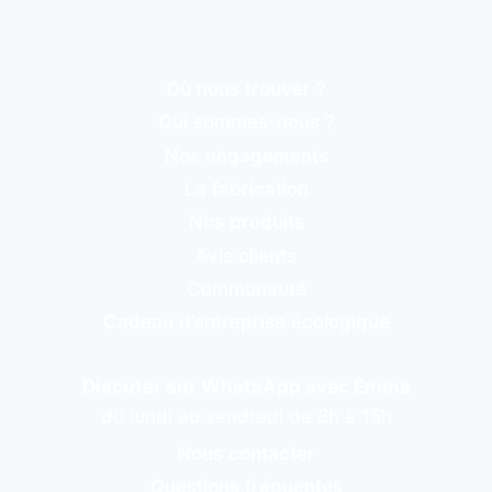
Où nous trouver ?
Qui sommes-nous ?
Nos engagements
La fabrication
Nos produits
Avis clients
Communauté
Cadeau d’entreprise écologique
Discuter sur WhatsApp avec Emma
du lundi au vendredi de 8h à 15h
Nous contacter
Questions fréquentes