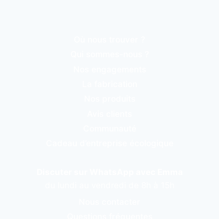
Où nous trouver ?
Qui sommes-nous ?
Nos engagements
La fabrication
Nos produits
Avis clients
Communauté
Cadeau d’entreprise écologique
Discuter sur WhatsApp avec Emma
du lundi au vendredi de 8h à 15h
Nous contacter
Questions fréquentes