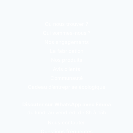
Où nous trouver ?
Qui sommes-nous ?
Nos engagements
La fabrication
Nos produits
Avis clients
Communauté
Cadeau d’entreprise écologique
Discuter sur WhatsApp avec Emma
du lundi au vendredi de 8h à 15h
Nous contacter
Questions fréquentes