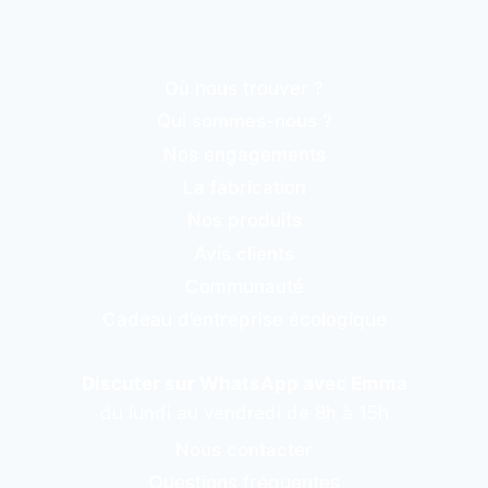
Où nous trouver ?
Qui sommes-nous ?
Nos engagements
La fabrication
Nos produits
Avis clients
Communauté
Cadeau d’entreprise écologique
Discuter sur WhatsApp avec Emma
du lundi au vendredi de 8h à 15h
Nous contacter
Questions fréquentes