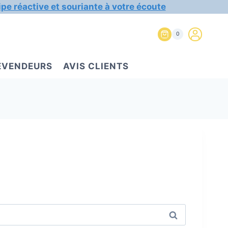
ipe réactive et souriante à votre écoute
0
REVENDEURS
AVIS CLIENTS