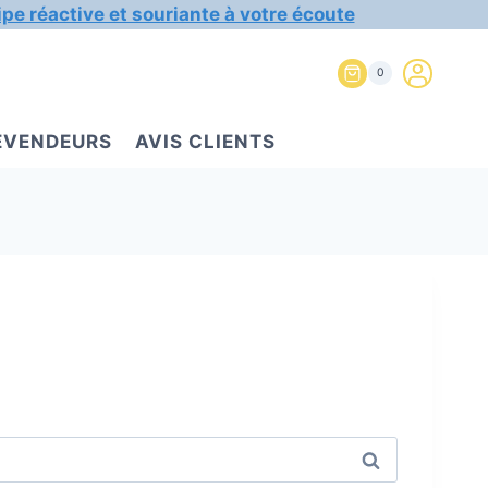
ipe réactive et souriante à votre écoute
0
REVENDEURS
AVIS CLIENTS