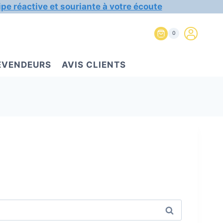
ipe réactive et souriante à votre écoute
0
REVENDEURS
AVIS CLIENTS