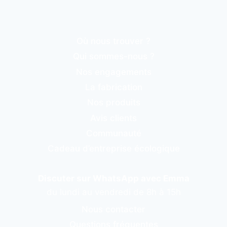
Où nous trouver ?
Qui sommes-nous ?
Nos engagements
La fabrication
Nos produits
Avis clients
Communauté
Cadeau d’entreprise écologique
Discuter sur WhatsApp avec Emma
du lundi au vendredi de 8h à 15h
Nous contacter
Questions fréquentes