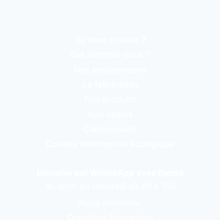
Où nous trouver ?
Qui sommes-nous ?
Nos engagements
La fabrication
Nos produits
Avis clients
Communauté
Cadeau d’entreprise écologique
Discuter sur WhatsApp avec Emma
du lundi au vendredi de 8h à 15h
Nous contacter
Questions fréquentes