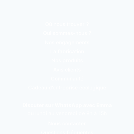
Où nous trouver ?
Qui sommes-nous ?
Nos engagements
La fabrication
Nos produits
Avis clients
Communauté
Cadeau d’entreprise écologique
Discuter sur WhatsApp avec Emma
du lundi au vendredi de 8h à 15h
Nous contacter
Questions fréquentes