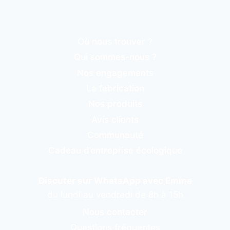
Où nous trouver ?
Qui sommes-nous ?
Nos engagements
La fabrication
Nos produits
Avis clients
Communauté
Cadeau d’entreprise écologique
Discuter sur WhatsApp avec Emma
du lundi au vendredi de 8h à 15h
Nous contacter
Questions fréquentes