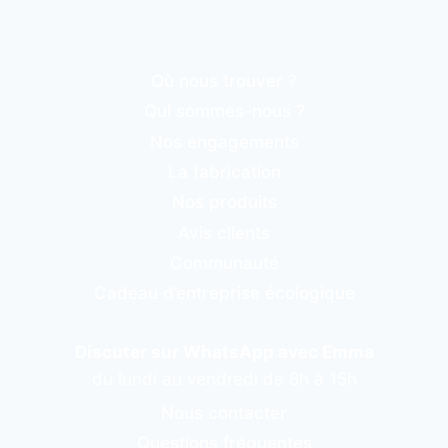
Où nous trouver ?
Qui sommes-nous ?
Nos engagements
La fabrication
Nos produits
Avis clients
Communauté
Cadeau d’entreprise écologique
Discuter sur WhatsApp avec Emma
du lundi au vendredi de 8h à 15h
Nous contacter
Questions fréquentes