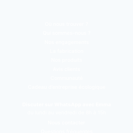
Où nous trouver ?
Qui sommes-nous ?
Nos engagements
La fabrication
Nos produits
Avis clients
Communauté
Cadeau d’entreprise écologique
Discuter sur WhatsApp avec Emma
du lundi au vendredi de 8h à 15h
Nous contacter
Questions fréquentes