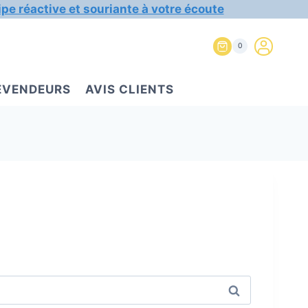
ipe réactive et souriante à votre écoute
0
REVENDEURS
AVIS CLIENTS